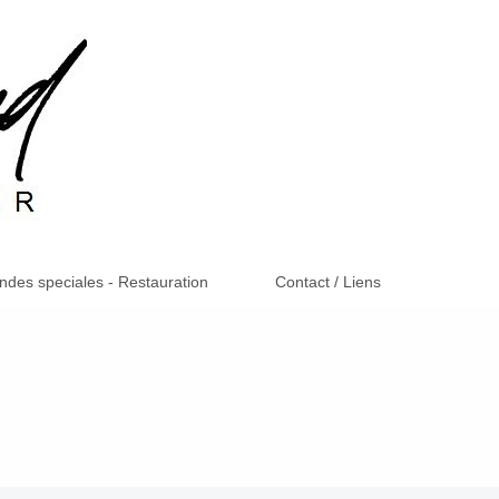
es speciales - Restauration
Contact / Liens