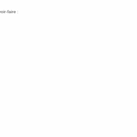
ir-faire :