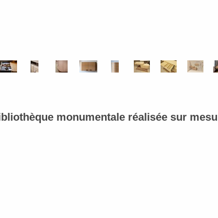
ibliothèque monumentale réalisée sur mesu