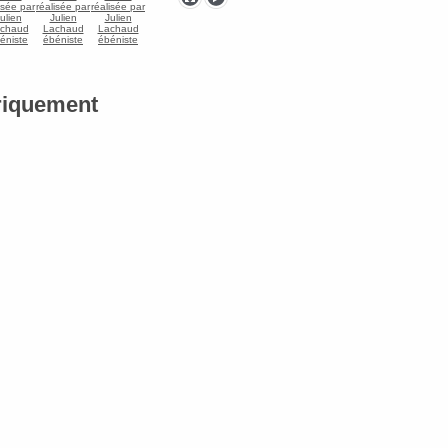
riquement