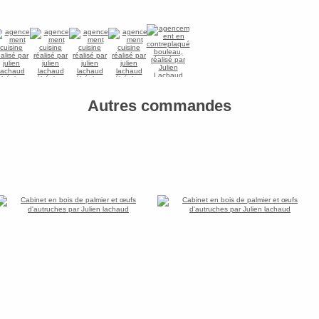
Autres commandes