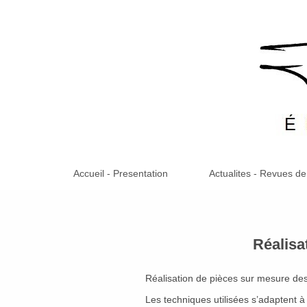
Accueil - Presentation
Actualites - Revues de
Réalisa
Réalisation de pièces sur mesure dest
Les techniques utilisées s’adaptent 