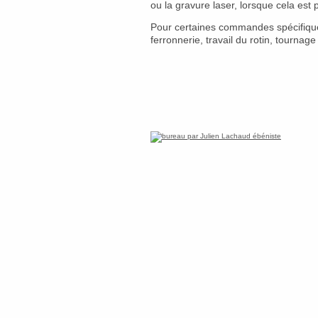
ou la gravure laser, lorsque cela est p
Pour certaines commandes spécifiques,
ferronnerie, travail du rotin, tournage