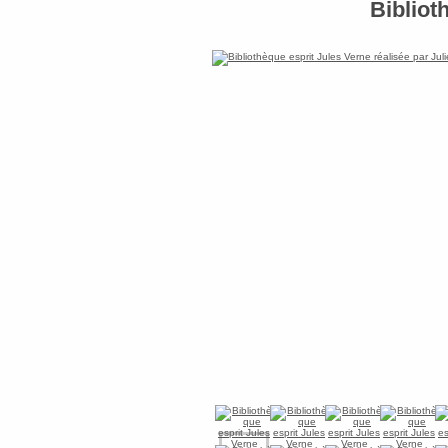
Bibliot