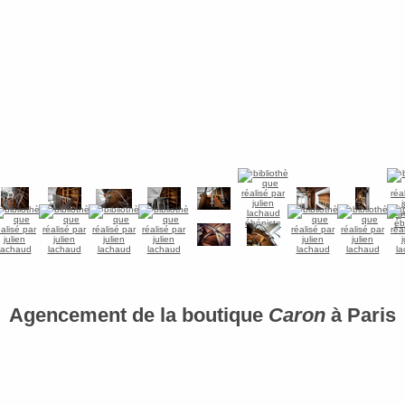
Agencement de la boutique
Caron
à Paris